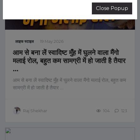
Close Popup
लाइफ स्टाइल
19 May 2026
आम से बना लें स्वादिष्ट मुँह में घुलने वाला मैंगो
मलाई रोल, बहुत कम सामग्री में हो जाती है तैयार
…
आम से बना लें स्वादिष्ट मुँह में घुलने वाला मैंगो मलाई रोल, बहुत कम
सामग्री में हो जाती है तैयार …
Raj Shekhar
104
123