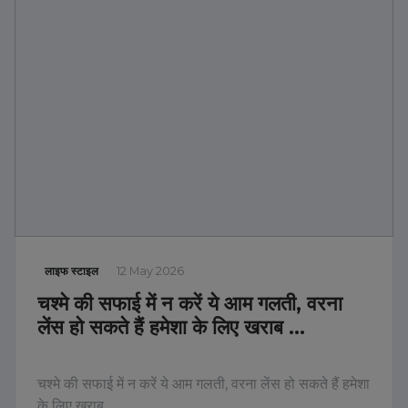
लाइफ स्टाइल
12 May 2026
चश्मे की सफाई में न करें ये आम गलती, वरना
लेंस हो सकते हैं हमेशा के लिए खराब …
चश्मे की सफाई में न करें ये आम गलती, वरना लेंस हो सकते हैं हमेशा
के लिए खराब …