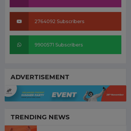
2764092 Subscribers
9900571 Subscribers
ADVERTISEMENT
TRENDING NEWS