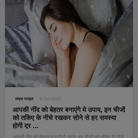
लाइफ स्टाइल
12 Jun 2025
आपकी नींद को बेहतर बनाएंगे ये उपाय, इन चीजों
को तकिए के नीचे रखकर सोने से हर समस्या
होगी दूर …
आपकी नींद को बेहतर बनाएंगे ये उपाय, इन चीजों को तकिए के नीचे