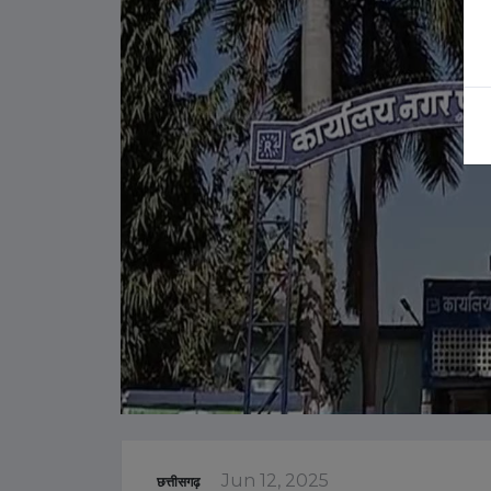
Jun 12, 2025
छत्तीसगढ़