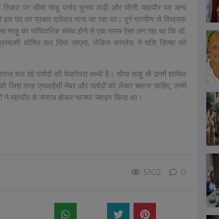
 टिकट पर सीमा साहू पार्षद चुनाव लड़ी और जीती. महापौर पद अन्य
ो इस पद का प्रबल दावेदार माना जा रहा था। दुर्ग ग्रामीण से विधायक
. सीमा साहू का पारिवारिक संबंध होने से एक समय ऐसा लग रहा था कि डॉ.
रत्याशी घोषित कर दिया जाएगा, लेकिन कांग्रेस ने शशि सिन्हा को
ाज चल रहे पार्षदों की फेहरिस्त लम्बी है। सीमा साहू भी उनमें शामिल
ो जिस तरह एमआईसी मेंबर और पार्षदों को लेकर चलना चाहिए, उनमें
र्षदों ने महापौर से नाराज होकर भाजपा ज्वाइन किया था।
यहां क्लिक करें
5102
0