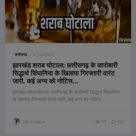
छत्तीसगढ़
12 Jun 2025
झारखंड शराब घोटाला: छत्तीसगढ़ के कारोबारी
सिद्धार्थ सिंघानिया के खिलाफ गिरफ्तारी वारंट
जारी, कई अन्य को नोटिस…
झारखंड शराब घोटाला: छत्तीसगढ़ के कारोबारी सिद्धार्थ सिंघानिया
के खिलाफ गिरफ्तारी वारंट जारी, कई अन्य को नोटिस…
Raj Shekhar
117
123