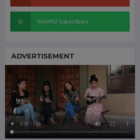
3669912 Subscribers
ADVERTISEMENT