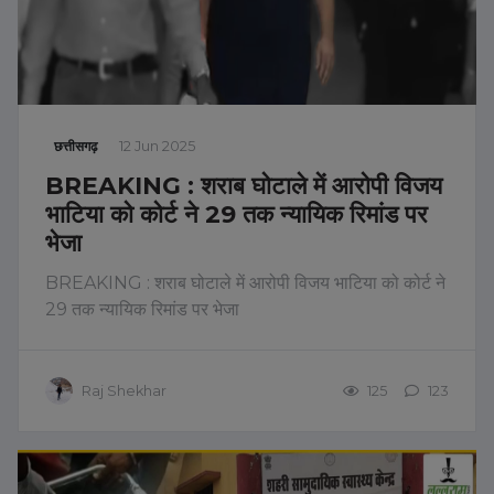
छत्तीसगढ़
12 Jun 2025
BREAKING : शराब घोटाले में आरोपी विजय
भाटिया को कोर्ट ने 29 तक न्यायिक रिमांड पर
भेजा
BREAKING : शराब घोटाले में आरोपी विजय भाटिया को कोर्ट ने
29 तक न्यायिक रिमांड पर भेजा
Raj Shekhar
125
123