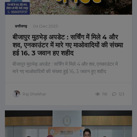
छत्तीसगढ़
04 Dec 2025
बीजापुर मुठभेड़ अपडेट : सर्चिंग में मिले 4 और
शव, एनकाउंटर में मारे गए माओवादियों की संख्या
हुई 16, 3 जवान हुए शहीद
बीजापुर मुठभेड़ अपडेट : सर्चिंग में मिले 4 और शव, एनकाउंटर में
मारे गए माओवादियों की संख्या हुई 16, 3 जवान हुए शहीद
Raj Shekhar
118
123