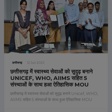
छत्तीसगढ़
12 Jun 2025
छत्तीसगढ़ में स्वास्थ्य सेवाओं को सुदृढ़ बनाने
UNICEF, WHO, AIIMS सहित 5
संस्थाओं के साथ हुआ ऐतिहासिक MOU
छत्तीसगढ़ में स्वास्थ्य सेवाओं को सुदृढ़ बनाने Unicef, WHO,
AIIMS सहित 5 संस्थाओं के साथ हुआ ऐतिहासिक MOU