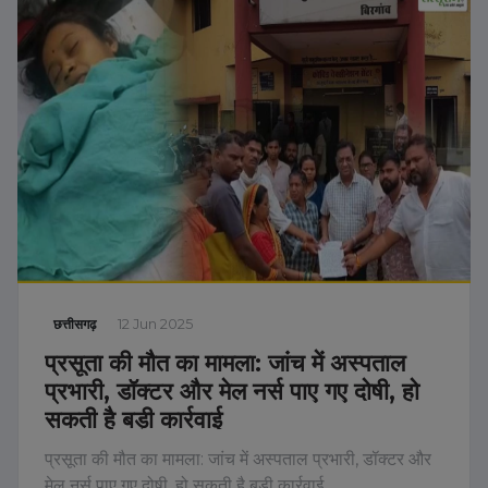
छत्तीसगढ़
12 Jun 2025
प्रसूता की मौत का मामला: जांच में अस्पताल
प्रभारी, डॉक्टर और मेल नर्स पाए गए दोषी, हो
सकती है बड़ी कार्रवाई
प्रसूता की मौत का मामला: जांच में अस्पताल प्रभारी, डॉक्टर और
मेल नर्स पाए गए दोषी, हो सकती है बड़ी कार्रवाई