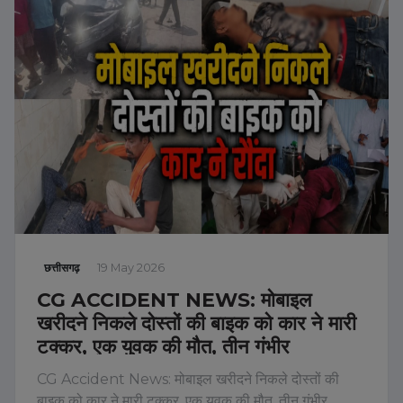
छत्तीसगढ़
19 May 2026
CG ACCIDENT NEWS: मोबाइल
खरीदने निकले दोस्तों की बाइक को कार ने मारी
टक्कर, एक युवक की मौत, तीन गंभीर
CG Accident News: मोबाइल खरीदने निकले दोस्तों की
बाइक को कार ने मारी टक्कर, एक युवक की मौत, तीन गंभीर