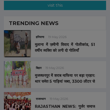
visit this
TRENDING NEWS
हरियाणा
19 May 2026
मुलाना में ज़मीनी विवाद में गोलीकांड, 51
वर्षीय व्यक्ति को लगी दो गोलियाँ
बिहार
19 May 2026
मुजफ्फरपुर में शराब माफिया पर बड़ा प्रहार:
थार समेत 5 गाड़ियां जब्त, 3300 लीटर से
अधिक विदेशी शराब बरामद
राजस्थान
19 May 2026
RAJASTHAN NEWS: गुर्जर समाज