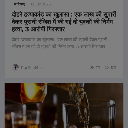
छत्तीसगढ़
12 Jun 2025
दोहरे हत्याकांड का खुलासा : एक लाख की सुपारी
देकर पुरानी रंजिश में की गई दो युवकों की निर्मम
हत्या, 3 आरोपी गिरफ्तार
दोहरे हत्याकांड का खुलासा : एक लाख की सुपारी देकर पुरानी
रंजिश में की गई दो युवकों की निर्मम हत्या, 3 आरोपी गिरफ्तार
Raj Shekhar
117
123